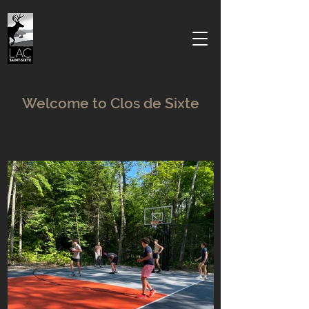
Welcome to Clos de Sixte